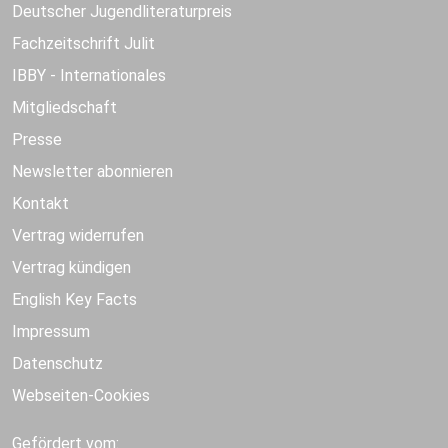
Deutscher Jugendliteraturpreis
Fachzeitschrift Julit
IBBY - Internationales
Mitgliedschaft
Presse
Newsletter abonnieren
Kontakt
Vertrag widerrufen
Vertrag kündigen
English Key Facts
Impressum
Datenschutz
Webseiten-Cookies
Gefördert vom: