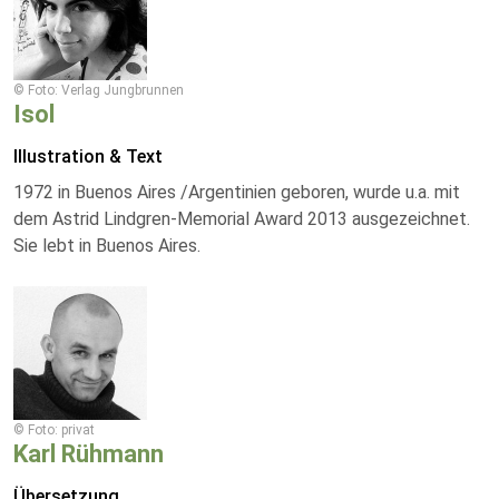
© Foto: Verlag Jungbrunnen
Isol
Illustration & Text
1972 in Buenos Aires /Argentinien geboren, wurde u.a. mit
dem Astrid Lindgren-Memorial Award 2013 ausgezeichnet.
Sie lebt in Buenos Aires.
© Foto: privat
Karl Rühmann
Übersetzung