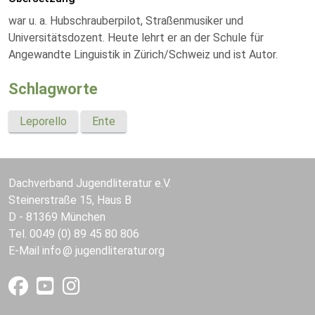
war u. a. Hubschrauberpilot, Straßenmusiker und
Universitätsdozent. Heute lehrt er an der Schule für
Angewandte Linguistik in Zürich/Schweiz und ist Autor.
Schlagworte
Leporello
Ente
Dachverband Jugendliteratur e.V.
Steinerstraße 15, Haus B
D - 81369 München
Tel. 0049 (0) 89 45 80 806
E-Mail
info
jugendliteratur.org