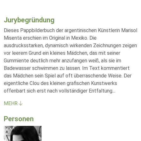
Jurybegründung
Dieses Pappbilderbuch der argentinischen Künstlerin Marisol
Misenta erschien im Original in Mexiko. Die
ausdrucksstarken, dynamisch wirkenden Zeichnungen zeigen
vor leerem Grund ein kleines Mädchen, das mit seiner
Gummiente deutlich mehr anzufangen weiß, als sie im
Badewasser schwimmen zu lassen. Im Text kommentiert
das Mädchen sein Spiel auf oft überraschende Weise. Der
eigentliche Clou des kleinen grafischen Kunstwerks
offenbart sich erst nach vollständiger Entfaltung
...
MEHR
Personen