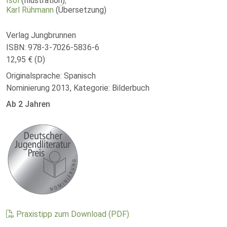
Isol
(Illustration)
,
Karl Rühmann
(Übersetzung)
Verlag Jungbrunnen
ISBN: 978-3-7026-5836-6
12,95 € (D)
Originalsprache: Spanisch
Nominierung 2013, Kategorie: Bilderbuch
Ab 2 Jahren
Praxistipp zum Download (PDF)