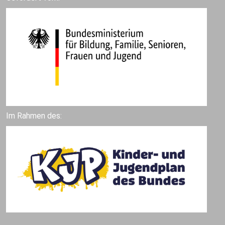
Im Rahmen des: