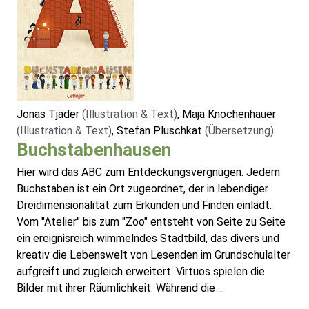
Jonas Tjäder
(Illustration & Text)
, Maja Knochenhauer
(Illustration & Text)
, Stefan Pluschkat
(Übersetzung)
Buchstabenhausen
Hier wird das ABC zum Entdeckungsvergnügen. Jedem
Buchstaben ist ein Ort zugeordnet, der in lebendiger
Dreidimensionalität zum Erkunden und Finden einlädt.
Vom "Atelier" bis zum "Zoo" entsteht von Seite zu Seite
ein ereignisreich wimmelndes Stadtbild, das divers und
kreativ die Lebenswelt von Lesenden im Grundschulalter
aufgreift und zugleich erweitert. Virtuos spielen die
Bilder mit ihrer Räumlichkeit. Während die ...