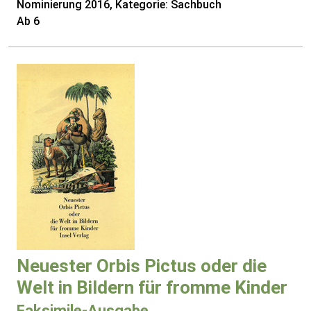
Nominierung 2016, Kategorie: Sachbuch
Ab 6
Neuester Orbis Pictus oder die
Welt in Bildern für fromme Kinder
Faksimile-Ausgabe