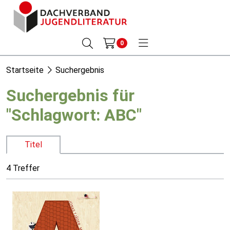
0
Startseite
Suchergebnis
Suchergebnis für
"Schlagwort: ABC"
Titel
4 Treffer