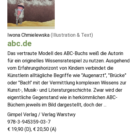
Iwona Chmielewska
(Illustration & Text)
abc.de
Das vertraute Modell des ABC-Buchs weiß die Autorin
für ein originelles Wissensratespiel zu nutzen. Ausgehend
vom Erfahrungshorizont von Kindern verbindet die
Künstlerin alltägliche Begriffe wie "Augenarzt", "Brücke"
oder "Bach" mit der Vermittlung komplexen Wissens zur
Kunst-, Musik- und Literaturgeschichte. Zwar wird der
eigentliche Gegenstand wie in herkömmlichen ABC-
Büchern jeweils im Bild dargestellt, doch der ...
Gimpel Verlag / Verlag Warstwy
978-3-945359-03-7
€ 19,90 (D), € 20,50 (A)