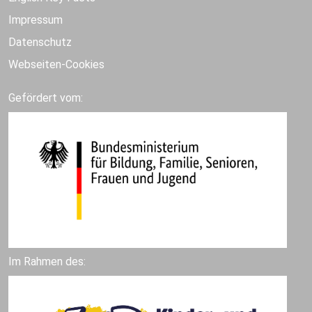
Impressum
Datenschutz
Webseiten-Cookies
Gefördert vom:
Im Rahmen des: