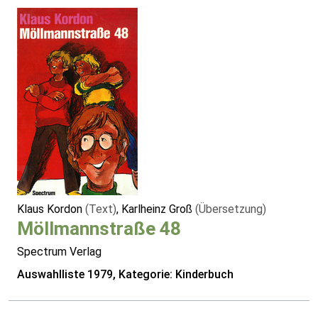
Klaus Kordon
(Text)
, Karlheinz Groß
(Übersetzung)
Möllmannstraße 48
Spectrum Verlag
Auswahlliste 1979, Kategorie: Kinderbuch