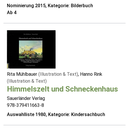
Nominierung 2015, Kategorie: Bilderbuch
Ab 4
Rita Mühlbauer
(Illustration & Text)
, Hanno Rink
(Illustration & Text)
Himmelszelt und Schneckenhaus
Sauerländer Verlag
978-379411663-8
Auswahlliste 1980, Kategorie: Kindersachbuch