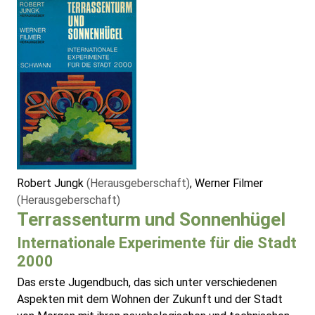
Robert Jungk
(Herausgeberschaft)
, Werner Filmer
(Herausgeberschaft)
Terrassenturm und Sonnenhügel
Internationale Experimente für die Stadt
2000
Das erste Jugendbuch, das sich unter verschiedenen
Aspekten mit dem Wohnen der Zukunft und der Stadt