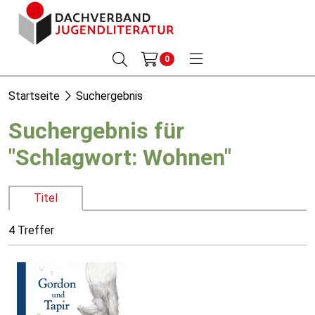
0
Startseite
Suchergebnis
Suchergebnis für
"Schlagwort: Wohnen"
Titel
4 Treffer