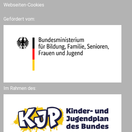
Webseiten-Cookies
Gefördert vom:
Im Rahmen des: