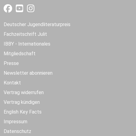
Deutscher Jugendliteraturpreis
Fachzeitschrift Julit
IBBY - Internationales
Mitgliedschaft
Presse
Newsletter abonnieren
Kontakt
Vertrag widerrufen
Vertrag kündigen
English Key Facts
Impressum
Datenschutz