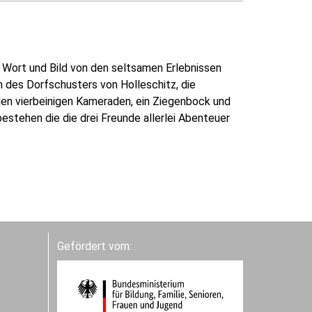
 Wort und Bild von den seltsamen Erlebnissen
 des Dorfschusters von Holleschitz, die
den vierbeinigen Kameraden, ein Ziegenbock und
stehen die die drei Freunde allerlei Abenteuer
Gefördert vom: