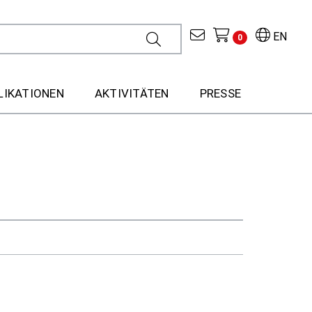
EN
0
LIKATIONEN
AKTIVITÄTEN
PRESSE