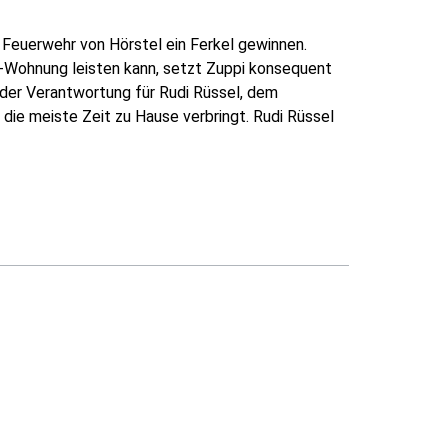
 Feuerwehr von Hörstel ein Ferkel gewinnen.
re-Wohnung leisten kann, setzt Zuppi konsequent
il der Verantwortung für Rudi Rüssel, dem
 die meiste Zeit zu Hause verbringt. Rudi Rüssel