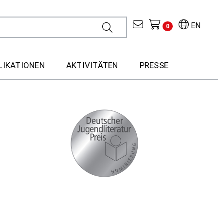
EN
0
LIKATIONEN
AKTIVITÄTEN
PRESSE