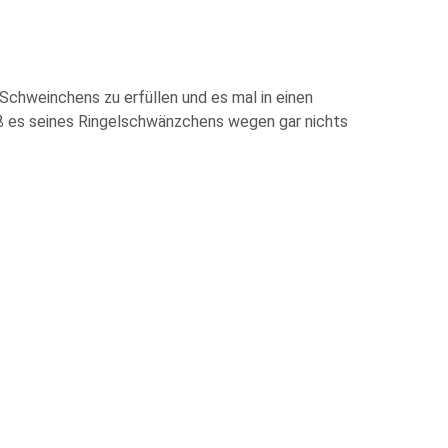
Schweinchens zu erfüllen und es mal in einen
daß es seines Ringelschwänzchens wegen gar nichts