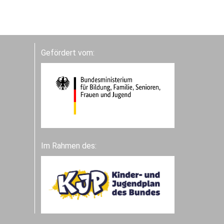
Gefördert vom:
Im Rahmen des: