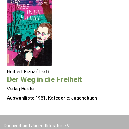
Herbert Kranz
(Text)
Der Weg in die Freiheit
Verlag Herder
Auswahlliste 1961, Kategorie: Jugendbuch
Dachverband Jugendliteratur e.V.