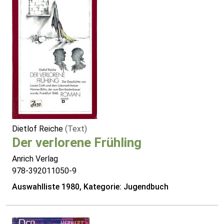
Dietlof Reiche
(Text)
Der verlorene Frühling
Anrich Verlag
978-392011050-9
Auswahlliste 1980, Kategorie: Jugendbuch