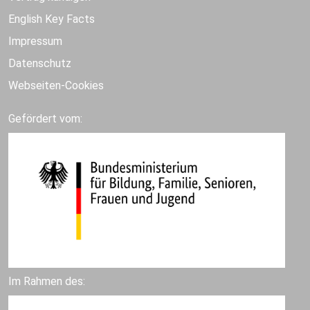
English Key Facts
Impressum
Datenschutz
Webseiten-Cookies
Gefördert vom:
Im Rahmen des: