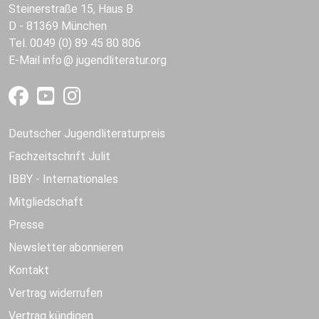
Steinerstraße 15, Haus B
D - 81369 München
Tel. 0049 (0) 89 45 80 806
E-Mail
info
jugendliteratur.org
Deutscher Jugendliteraturpreis
Fachzeitschrift Julit
IBBY - Internationales
Mitgliedschaft
Presse
Newsletter abonnieren
Kontakt
Vertrag widerrufen
Vertrag kündigen