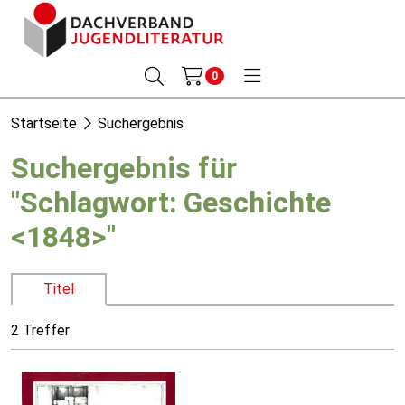
0
Startseite
Suchergebnis
Suchergebnis für
"Schlagwort: Geschichte
<1848>"
Titel
2 Treffer