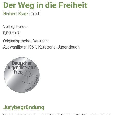
Der Weg in die Freiheit
Herbert Kranz
(Text)
Verlag Herder
0,00 € (D)
Originalsprache: Deutsch
Auswahlliste 1961, Kategorie: Jugendbuch
Jurybegründung