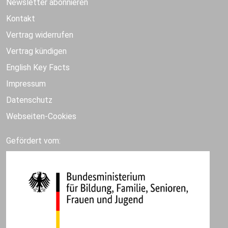
Newsletter abonnieren
Kontakt
Vertrag widerrufen
Vertrag kündigen
English Key Facts
Impressum
Datenschutz
Webseiten-Cookies
Gefördert vom: