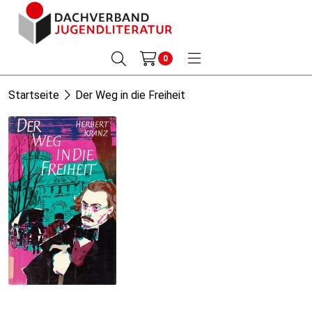
0
Startseite
Der Weg in die Freiheit