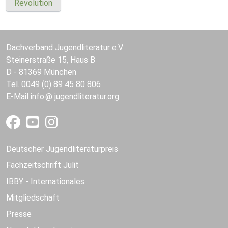
Revolution
Dachverband Jugendliteratur e.V.
Steinerstraße 15, Haus B
D - 81369 München
Tel. 0049 (0) 89 45 80 806
E-Mail
info
jugendliteratur.org
Deutscher Jugendliteraturpreis
Fachzeitschrift Julit
IBBY - Internationales
Mitgliedschaft
Presse