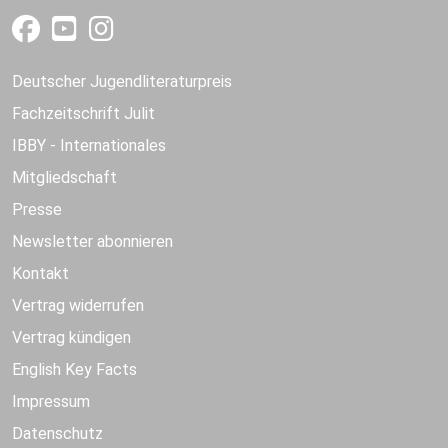
Deutscher Jugendliteraturpreis
Fachzeitschrift Julit
IBBY - Internationales
Mitgliedschaft
Presse
Newsletter abonnieren
Kontakt
Vertrag widerrufen
Vertrag kündigen
English Key Facts
Impressum
Datenschutz