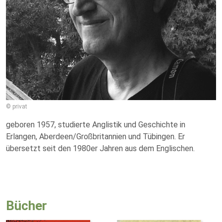
© privat
geboren 1957, studierte Anglistik und Geschichte in
Erlangen, Aberdeen/Großbritannien und Tübingen. Er
übersetzt seit den 1980er Jahren aus dem Englischen.
Bücher