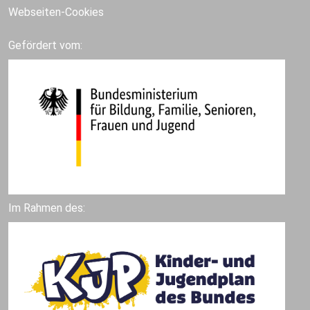
Webseiten-Cookies
Gefördert vom:
Im Rahmen des: