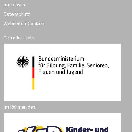
Impressum
Datenschutz
Webseiten-Cookies
Gefördert vom:
Im Rahmen des: