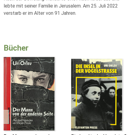
lebte mit seiner Familie in Jerusalem. Am 25. Juli 2022
verstarb er im Alter von 91 Jahren.
Bücher