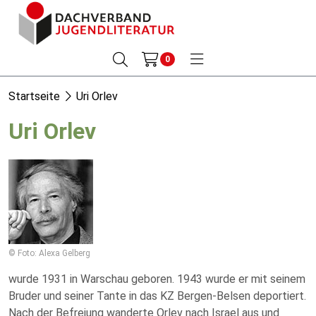
0
Startseite
Uri Orlev
Uri Orlev
© Foto: Alexa Gelberg
wurde 1931 in Warschau geboren. 1943 wurde er mit seinem
Bruder und seiner Tante in das KZ Bergen-Belsen deportiert.
Nach der Befreiung wanderte Orlev nach Israel aus und