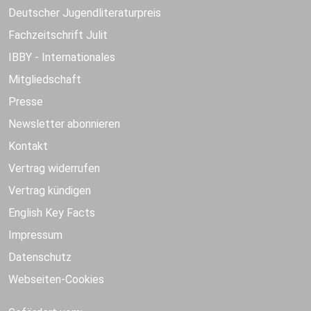
Deutscher Jugendliteraturpreis
Fachzeitschrift Julit
IBBY - Internationales
Mitgliedschaft
Presse
Newsletter abonnieren
Kontakt
Vertrag widerrufen
Vertrag kündigen
English Key Facts
Impressum
Datenschutz
Webseiten-Cookies