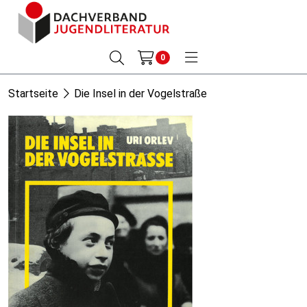
0
Startseite
Die Insel in der Vogelstraße