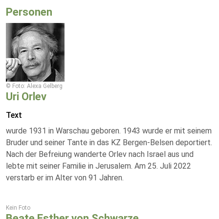
Personen
© Foto: Alexa Gelberg
Uri Orlev
Text
wurde 1931 in Warschau geboren. 1943 wurde er mit seinem
Bruder und seiner Tante in das KZ Bergen-Belsen deportiert.
Nach der Befreiung wanderte Orlev nach Israel aus und
lebte mit seiner Familie in Jerusalem. Am 25. Juli 2022
verstarb er im Alter von 91 Jahren.
Kein Foto
Beate Esther von Schwarze