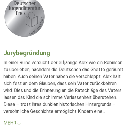
Jurybegründung
In einer Ruine versucht der elfjährige Alex wie ein Robinson
zu überleben, nachdem die Deutschen das Ghetto geräumt
haben. Auch seinen Vater haben sie verschleppt. Alex hält
sich fest an dem Glauben, dass sein Vater zurückkehren
wird. Dies und die Erinnerung an die Ratschläge des Vaters
lassen das Kind die schlimme Verlassenheit überstehen.
Diese – trotz ihres dunklen historischen Hintergrunds –
versöhnliche Geschichte ermöglicht Kindern eine
...
MEHR