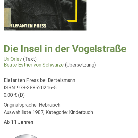
Die Insel in der Vogelstraße
Uri Orlev
(Text)
,
Beate Esther von Schwarze
(Übersetzung)
Elefanten Press bei Bertelsmann
ISBN: 978-388520216-5
0,00 € (D)
Originalsprache: Hebräisch
Auswahlliste 1987, Kategorie: Kinderbuch
Ab 11 Jahren