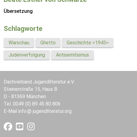
Übersetzung
Schlagworte
Warschau
Ghetto
Geschichte <1943>
Judenverfolgung
Antisemitismus
Dachverband Jugendliteratur e.V.
Steinerstraße 15, Haus B
D - 81369 München
Tel. 0049 (0) 89 45 80 806
E-Mail
info
jugendliteratur.org