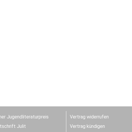
er Jugendliteraturpreis
Vertrag widerrufen
schrift Julit
Vertrag kündigen