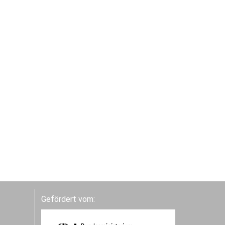
Gefördert vom: