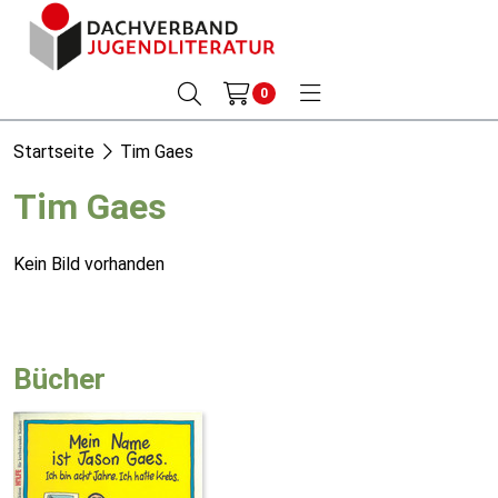
0
Startseite
Tim Gaes
Tim Gaes
Kein Bild vorhanden
Bücher