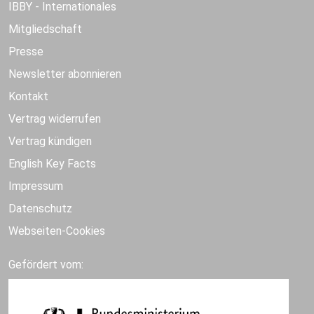
IBBY - Internationales
Mitgliedschaft
Presse
Newsletter abonnieren
Kontakt
Vertrag widerrufen
Vertrag kündigen
English Key Facts
Impressum
Datenschutz
Webseiten-Cookies
Gefördert vom: