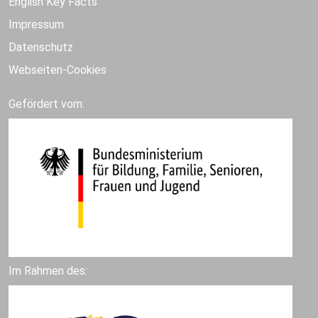
English Key Facts
Impressum
Datenschutz
Webseiten-Cookies
Gefördert vom:
Im Rahmen des: