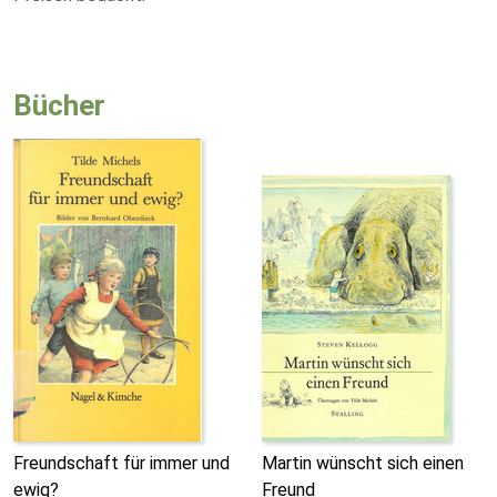
Bücher
Freundschaft für immer und
Martin wünscht sich einen
ewig?
Freund