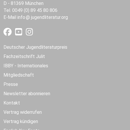
D - 81369 München
Tel. 0049 (0) 89 45 80 806
E-Mail
info
jugendliteratur.org
Deutscher Jugendliteraturpreis
Fachzeitschrift Julit
IBBY - Internationales
Mitgliedschaft
Presse
Newsletter abonnieren
Kontakt
Vertrag widerrufen
Vertrag kündigen