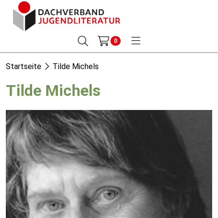
0
Startseite
Tilde Michels
Tilde Michels