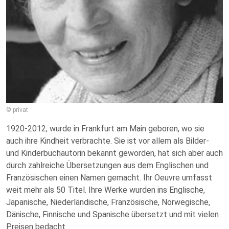
© privat
1920-2012, wurde in Frankfurt am Main geboren, wo sie
auch ihre Kindheit verbrachte. Sie ist vor allem als Bilder-
und Kinderbuchautorin bekannt geworden, hat sich aber auch
durch zahlreiche Übersetzungen aus dem Englischen und
Französischen einen Namen gemacht. Ihr Oeuvre umfasst
weit mehr als 50 Titel. Ihre Werke wurden ins Englische,
Japanische, Niederländische, Französische, Norwegische,
Dänische, Finnische und Spanische übersetzt und mit vielen
Preisen bedacht.