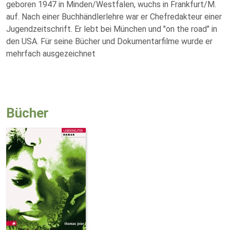
geboren 1947 in Minden/Westfalen, wuchs in Frankfurt/M.
auf. Nach einer Buchhändlerlehre war er Chefredakteur einer
Jugendzeitschrift. Er lebt bei München und "on the road" in
den USA. Für seine Bücher und Dokumentarfilme wurde er
mehrfach ausgezeichnet
Bücher