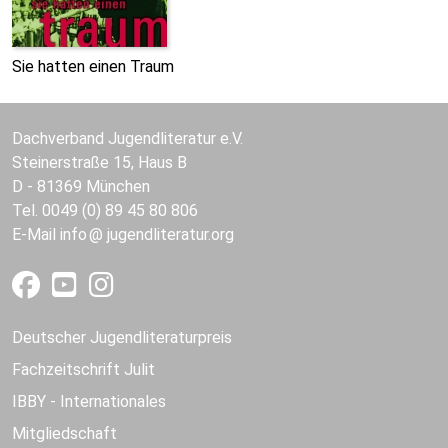
Sie hatten einen Traum
Dachverband Jugendliteratur e.V.
Steinerstraße 15, Haus B
D - 81369 München
Tel. 0049 (0) 89 45 80 806
E-Mail
info
jugendliteratur.org
Deutscher Jugendliteraturpreis
Fachzeitschrift Julit
IBBY - Internationales
Mitgliedschaft