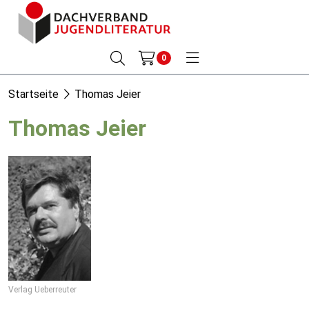
0
Startseite
Thomas Jeier
Thomas Jeier
Verlag Ueberreuter