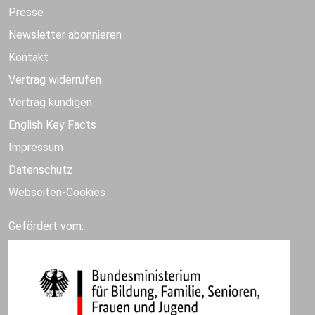
Presse
Newsletter abonnieren
Kontakt
Vertrag widerrufen
Vertrag kündigen
English Key Facts
Impressum
Datenschutz
Webseiten-Cookies
Gefördert vom: