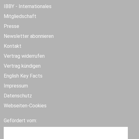
IBBY - Internationales
Mitgliedschaft
Presse
Newsletter abonnieren
Kontakt
Vertrag widerrufen
Vertrag kündigen
English Key Facts
Impressum
Datenschutz
Webseiten-Cookies
Gefördert vom: