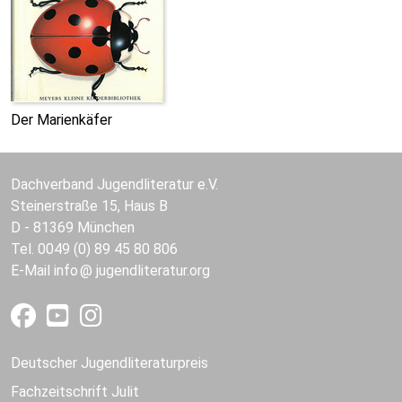
Der Marienkäfer
Dachverband Jugendliteratur e.V.
Steinerstraße 15, Haus B
D - 81369 München
Tel. 0049 (0) 89 45 80 806
E-Mail
info
jugendliteratur.org
Deutscher Jugendliteraturpreis
Fachzeitschrift Julit