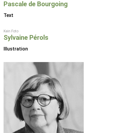
Pascale de Bourgoing
Text
Kein Foto
Sylvaine Pérols
Illustration