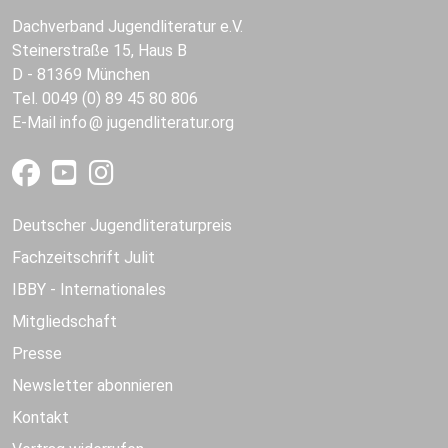
Dachverband Jugendliteratur e.V.
Steinerstraße 15, Haus B
D - 81369 München
Tel. 0049 (0) 89 45 80 806
E-Mail
info
jugendliteratur.org
Deutscher Jugendliteraturpreis
Fachzeitschrift Julit
IBBY - Internationales
Mitgliedschaft
Presse
Newsletter abonnieren
Kontakt