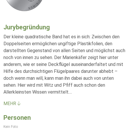
Jurybegründung
Der kleine quadratische Band hat es in sich: Zwischen den
Doppelseiten ermöglichen ungiftige Plastikfolien, den
darstellten Gegenstand von allen Seiten und möglichst auch
noch von innen zu sehen. Der Marienkäfer zeigt hier unter
anderem, wie er seine Deckflügel auseinanderfaltet und mit
Hilfe des durchsichtigen Flügelpaares darunter abhebt –
doch wenn man will, kann man ihn dabei auch von unten
sehen. Hier wird mit Witz und Pfiff auch schon den
Allerkleinsten Wissen vermittelt.
...
MEHR
Personen
Kein Foto