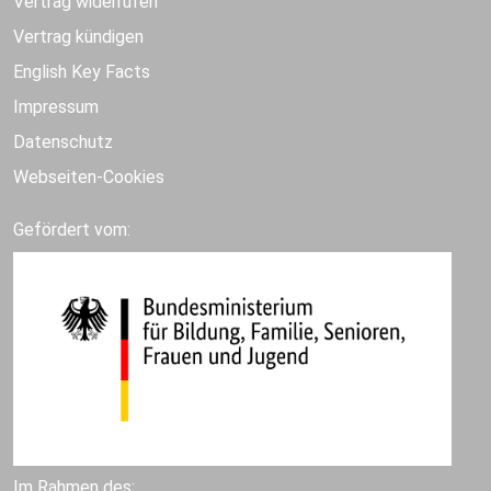
Vertrag widerrufen
Vertrag kündigen
English Key Facts
Impressum
Datenschutz
Webseiten-Cookies
Gefördert vom:
Im Rahmen des: