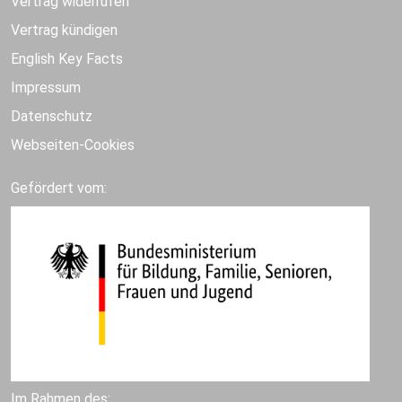
Vertrag widerrufen
Vertrag kündigen
English Key Facts
Impressum
Datenschutz
Webseiten-Cookies
Gefördert vom:
Im Rahmen des: