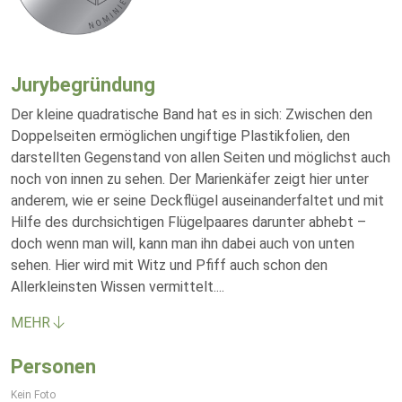
Jurybegründung
Der kleine quadratische Band hat es in sich: Zwischen den
Doppelseiten ermöglichen ungiftige Plastikfolien, den
darstellten Gegenstand von allen Seiten und möglichst auch
noch von innen zu sehen. Der Marienkäfer zeigt hier unter
anderem, wie er seine Deckflügel auseinanderfaltet und mit
Hilfe des durchsichtigen Flügelpaares darunter abhebt –
doch wenn man will, kann man ihn dabei auch von unten
sehen. Hier wird mit Witz und Pfiff auch schon den
Allerkleinsten Wissen vermittelt.
...
MEHR
Personen
Kein Foto