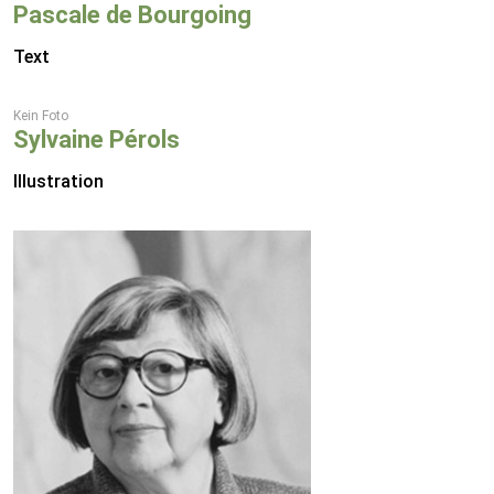
Pascale de Bourgoing
Text
Kein Foto
Sylvaine Pérols
Illustration