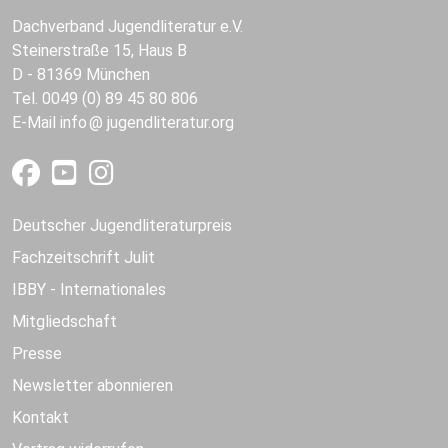
Dachverband Jugendliteratur e.V.
Steinerstraße 15, Haus B
D - 81369 München
Tel. 0049 (0) 89 45 80 806
E-Mail
info
jugendliteratur.org
Deutscher Jugendliteraturpreis
Fachzeitschrift Julit
IBBY - Internationales
Mitgliedschaft
Presse
Newsletter abonnieren
Kontakt