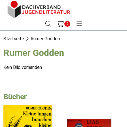
0
Startseite
Rumer Godden
Rumer Godden
Kein Bild vorhanden
Bücher