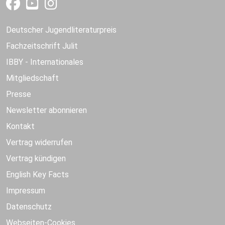
Deutscher Jugendliteraturpreis
Fachzeitschrift Julit
IBBY - Internationales
Mitgliedschaft
Presse
Newsletter abonnieren
Kontakt
Vertrag widerrufen
Vertrag kündigen
English Key Facts
Impressum
Datenschutz
Webseiten-Cookies