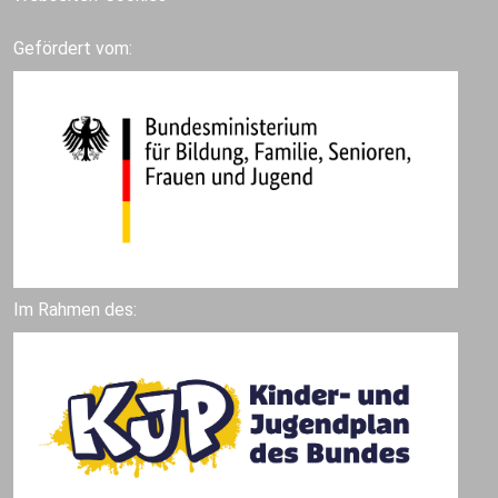
Gefördert vom:
Im Rahmen des: