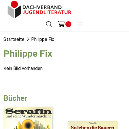
0
Startseite
Philippe Fix
Philippe Fix
Kein Bild vorhanden
Bücher