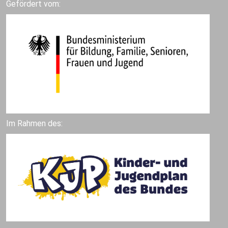
Gefördert vom:
Im Rahmen des: