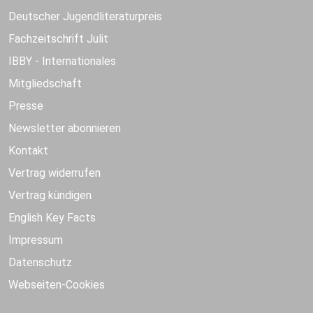
Deutscher Jugendliteraturpreis
Fachzeitschrift Julit
IBBY - Internationales
Mitgliedschaft
Presse
Newsletter abonnieren
Kontakt
Vertrag widerrufen
Vertrag kündigen
English Key Facts
Impressum
Datenschutz
Webseiten-Cookies