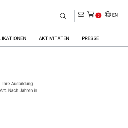
EN
0
LIKATIONEN
AKTIVITÄTEN
PRESSE
. Ihre Ausbildung
Art. Nach Jahren in