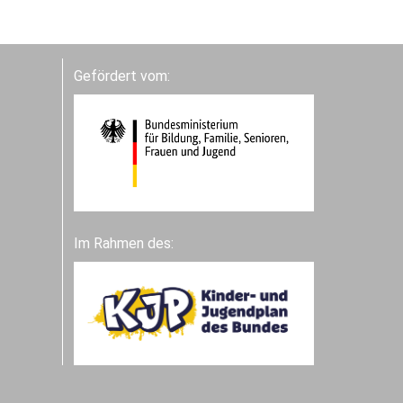
Gefördert vom:
Im Rahmen des: