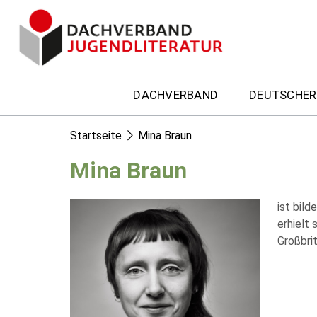
DACHVERBAND
DEUTSCHER
Startseite
Mina Braun
Mina Braun
ist bild
erhielt
Großbrit