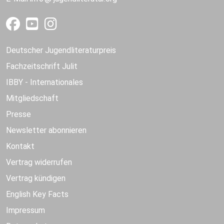
Deutscher Jugendliteraturpreis
Fachzeitschrift Julit
IBBY - Internationales
Mitgliedschaft
Presse
Newsletter abonnieren
Kontakt
Vertrag widerrufen
Vertrag kündigen
English Key Facts
Impressum