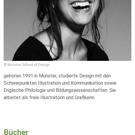
© Münster School of Design
geboren 1991 in Münster, studierte Design mit den
Schwerpunkten Illustration und Kommunikation sowie
Englische Philologie und Bildungswissenschaften. Sie
arbeitet als freie Illustratorin und Grafikerin.
Bücher