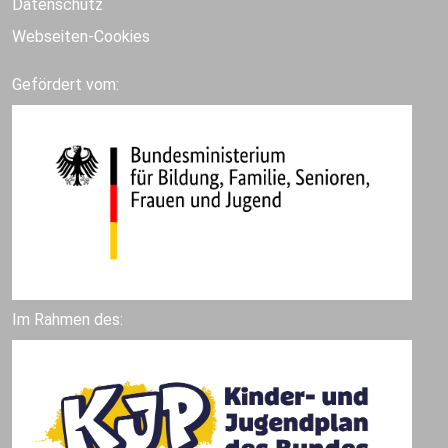
Datenschutz
Webseiten-Cookies
Gefördert vom:
Im Rahmen des: