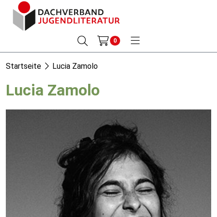
0
Startseite
Lucia Zamolo
Lucia Zamolo