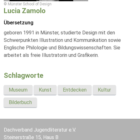
© Münster School of Design
Lucia Zamolo
Übersetzung
geboren 1991 in Münster, studierte Design mit den
Schwerpunkten Illustration und Kommunikation sowie
Englische Philologie und Bildungswissenschaften. Sie
arbeitet als freie Illustratorin und Grafikerin.
Schlagworte
Museum
Kunst
Entdecken
Kultur
Bilderbuch
Dachverband Jugendliteratur e.V.
Steinerstraße 15, Haus B