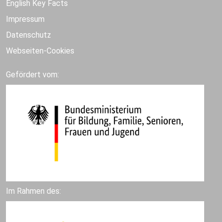
English Key Facts
Impressum
Datenschutz
Webseiten-Cookies
Gefördert vom:
Im Rahmen des: