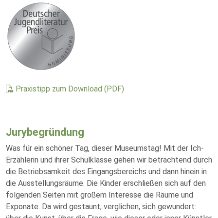
Praxistipp zum Download (PDF)
Jurybegründung
Was für ein schöner Tag, dieser Museumstag! Mit der Ich-
Erzählerin und ihrer Schulklasse gehen wir betrachtend durch
die Betriebsamkeit des Eingangsbereichs und dann hinein in
die Ausstellungsräume. Die Kinder erschließen sich auf den
folgenden Seiten mit großem Interesse die Räume und
Exponate. Da wird gestaunt, verglichen, sich gewundert: