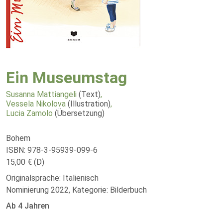
Ein Museumstag
Susanna Mattiangeli
(Text)
,
Vessela Nikolova
(Illustration)
,
Lucia Zamolo
(Übersetzung)
Bohem
ISBN: 978-3-95939-099-6
15,00 € (D)
Originalsprache: Italienisch
Nominierung 2022, Kategorie: Bilderbuch
Ab 4 Jahren