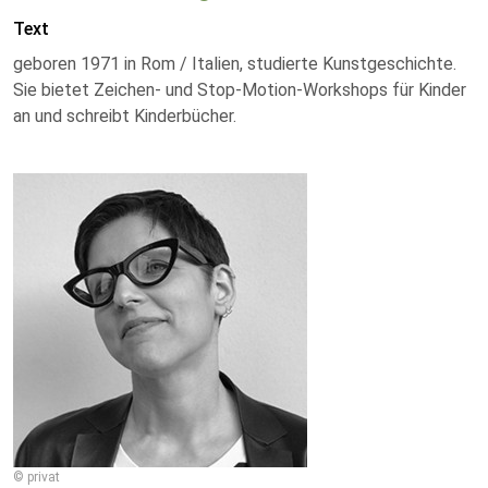
Text
geboren 1971 in Rom / Italien, studierte Kunstgeschichte.
Sie bietet Zeichen- und Stop-Motion-Workshops für Kinder
an und schreibt Kinderbücher.
© privat