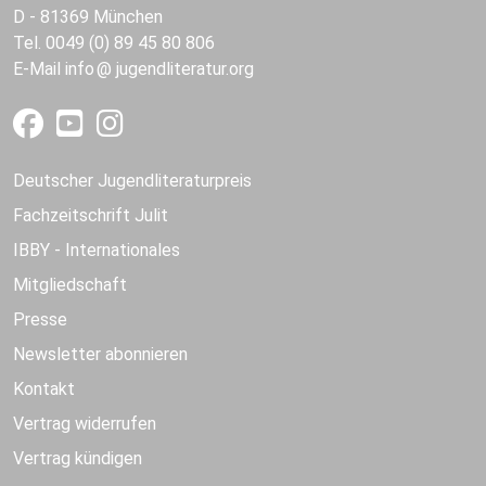
D - 81369 München
Tel. 0049 (0) 89 45 80 806
E-Mail
info
jugendliteratur.org
Deutscher Jugendliteraturpreis
Fachzeitschrift Julit
IBBY - Internationales
Mitgliedschaft
Presse
Newsletter abonnieren
Kontakt
Vertrag widerrufen
Vertrag kündigen