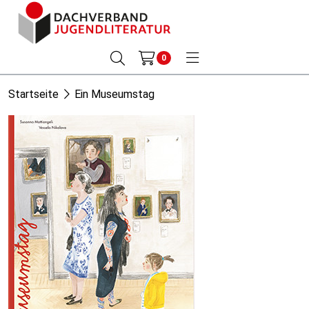
0
Startseite
Ein Museumstag