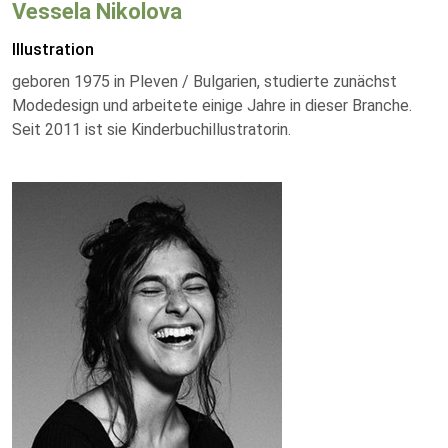
Vessela Nikolova
Illustration
geboren 1975 in Pleven / Bulgarien, studierte zunächst
Modedesign und arbeitete einige Jahre in dieser Branche.
Seit 2011 ist sie Kinderbuchillustratorin.