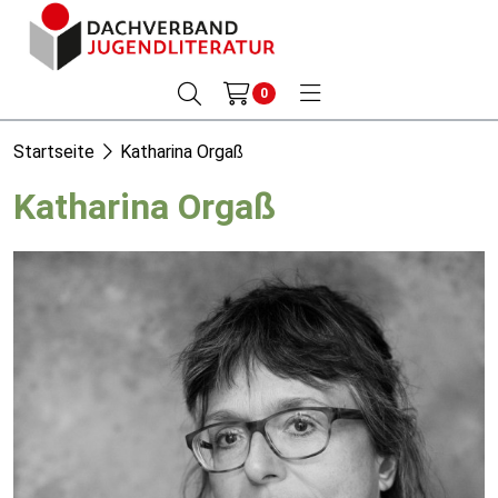
0
Startseite
Katharina Orgaß
Katharina Orgaß