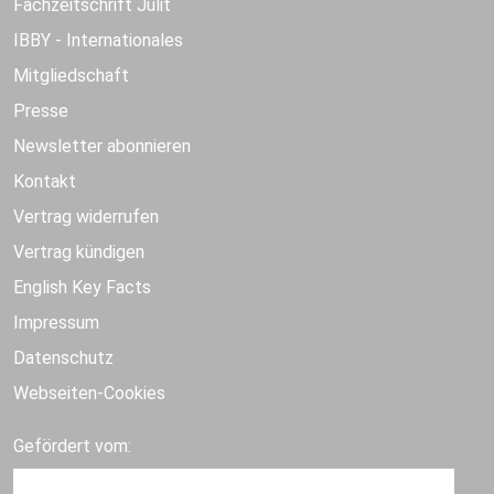
Fachzeitschrift Julit
IBBY - Internationales
Mitgliedschaft
Presse
Newsletter abonnieren
Kontakt
Vertrag widerrufen
Vertrag kündigen
English Key Facts
Impressum
Datenschutz
Webseiten-Cookies
Gefördert vom: