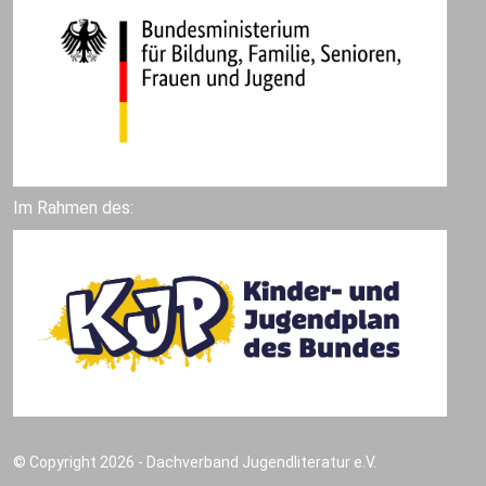
Im Rahmen des:
© Copyright 2026 - Dachverband Jugendliteratur e.V.