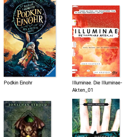
Podkin Einohr
Illuminae. Die Illuminae-
Akten_01