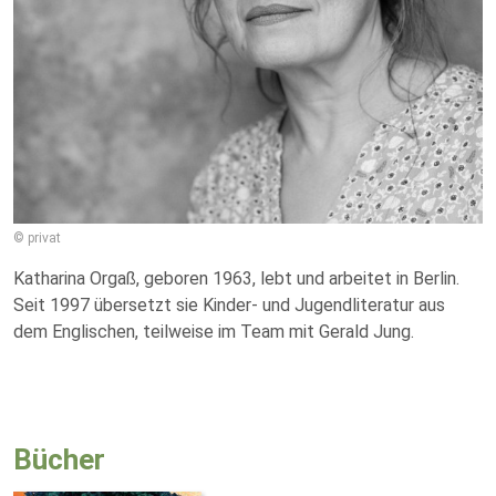
© privat
Katharina Orgaß, geboren 1963, lebt und arbeitet in Berlin.
Seit 1997 übersetzt sie Kinder- und Jugendliteratur aus
dem Englischen, teilweise im Team mit Gerald Jung.
Bücher