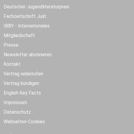
Deutscher Jugendliteraturpreis
Fachzeitschrift Julit
IBBY - Internationales
Mitgliedschaft
Presse
Newsletter abonnieren
Kontakt
Vertrag widerrufen
Vertrag kündigen
English Key Facts
Impressum
Datenschutz
Webseiten-Cookies