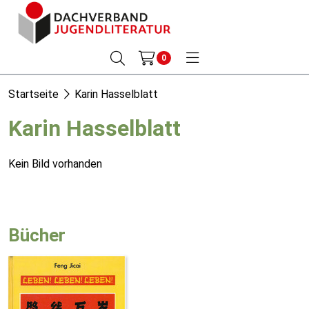
0
Startseite
Karin Hasselblatt
Karin Hasselblatt
Kein Bild vorhanden
Bücher