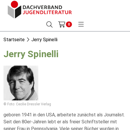
0
Startseite
Jerry Spinelli
Jerry Spinelli
© Foto: Cecilie Dressler Verlag
geboren 1941 in den USA, arbeitete zunächst als Journalist.
Seit den 80er-Jahren lebt er als freier Schriftsteller mit
seiner Frau in Pennsylvania. Viele seiner Bücher wurden in