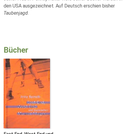
den USA ausgezeichnet. Auf Deutsch erschien bisher
Taubenjagd
.
Bücher