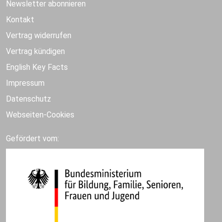
Newsletter abonnieren
Kontakt
Vertrag widerrufen
Vertrag kündigen
English Key Facts
Impressum
Datenschutz
Webseiten-Cookies
Gefördert vom: