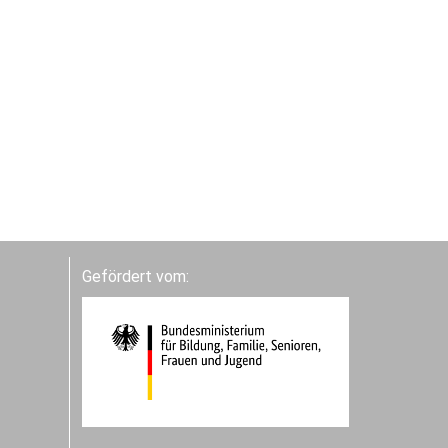
Gefördert vom: