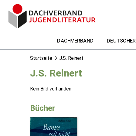
DACHVERBAND
DEUTSCHER
Startseite
J.S. Reinert
J.S. Reinert
Kein Bild vorhanden
Bücher