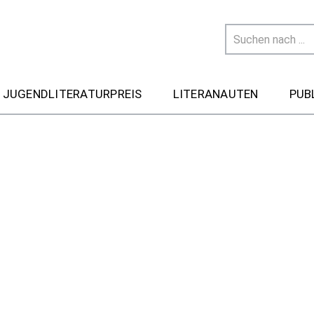
 JUGENDLITERATURPREIS
LITERANAUTEN
PUB