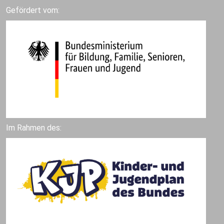
Gefördert vom:
Im Rahmen des: