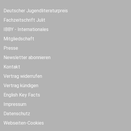
Deutscher Jugendliteraturpreis
Fachzeitschrift Julit
IBBY - Internationales
Mitgliedschaft
Presse
Newsletter abonnieren
Kontakt
Vertrag widerrufen
Vertrag kündigen
English Key Facts
Impressum
Datenschutz
Webseiten-Cookies