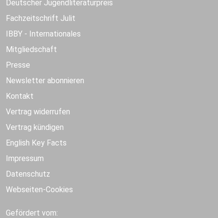
Deutscher Jugendliteraturpreis
Fachzeitschrift Julit
IBBY - Internationales
Mitgliedschaft
Presse
Newsletter abonnieren
Kontakt
Vertrag widerrufen
Vertrag kündigen
English Key Facts
Impressum
Datenschutz
Webseiten-Cookies
Gefördert vom: