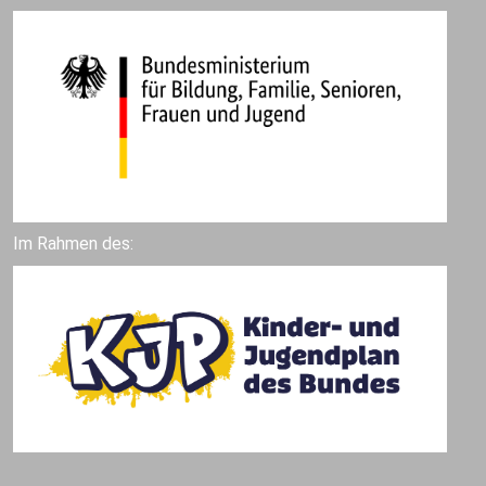
Im Rahmen des: