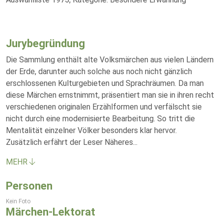
Jurybegründung
Die Sammlung enthält alte Volksmärchen aus vielen Ländern
der Erde, darunter auch solche aus noch nicht gänzlich
erschlossenen Kulturgebieten und Sprachräumen. Da man
diese Märchen ernstnimmt, präsentiert man sie in ihren recht
verschiedenen originalen Erzählformen und verfälscht sie
nicht durch eine modernisierte Bearbeitung. So tritt die
Mentalität einzelner Völker besonders klar hervor.
Zusätzlich erfährt der Leser Näheres
...
MEHR
Personen
Kein Foto
Märchen-Lektorat