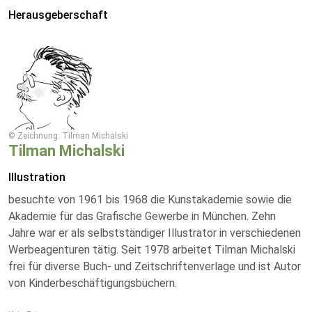
Herausgeberschaft
© Zeichnung: Tilman Michalski
Tilman Michalski
Illustration
besuchte von 1961 bis 1968 die Kunstakademie sowie die
Akademie für das Grafische Gewerbe in München. Zehn
Jahre war er als selbstständiger Illustrator in verschiedenen
Werbeagenturen tätig. Seit 1978 arbeitet Tilman Michalski
frei für diverse Buch- und Zeitschriftenverlage und ist Autor
von Kinderbeschäftigungsbüchern.