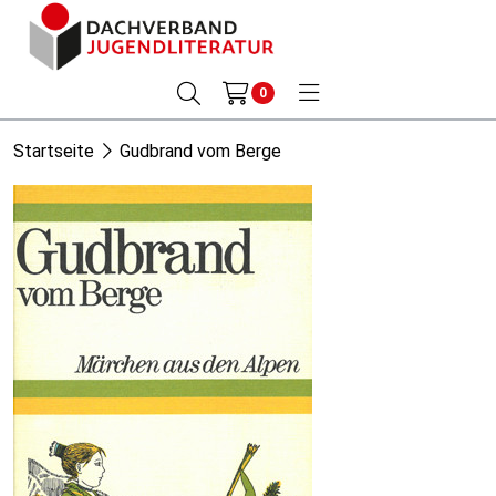
0
Startseite
Gudbrand vom Berge