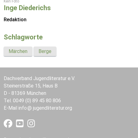
Kein Foto
Inge Diederichs
Redaktion
Schlagworte
Märchen
Berge
Dachverband Jugendliteratur e.V.
Steinerstraße 15, Haus B
D - 81369 München
Tel. 0049 (0) 89 45 80 806
E-Mail
info
jugendliteratur.org