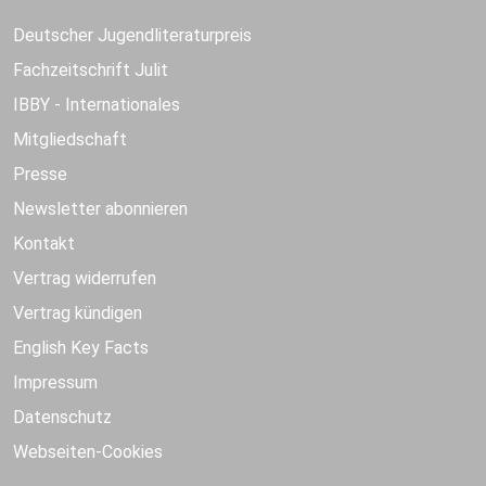
Deutscher Jugendliteraturpreis
Fachzeitschrift Julit
IBBY - Internationales
Mitgliedschaft
Presse
Newsletter abonnieren
Kontakt
Vertrag widerrufen
Vertrag kündigen
English Key Facts
Impressum
Datenschutz
Webseiten-Cookies