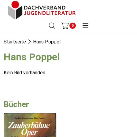
0
Startseite
Hans Poppel
Hans Poppel
Kein Bild vorhanden
Bücher