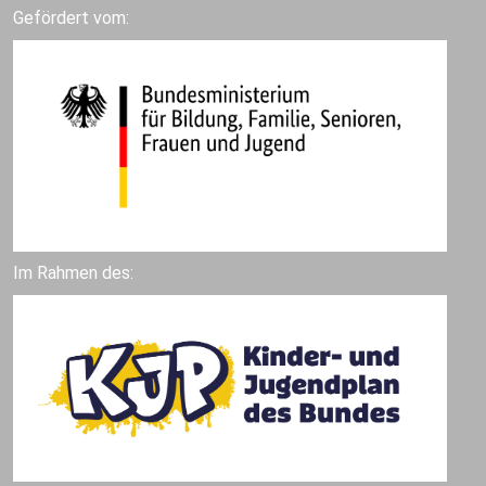
Gefördert vom:
Im Rahmen des: