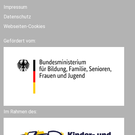
Impressum
Datenschutz
Webseiten-Cookies
Gefördert vom:
Im Rahmen des: