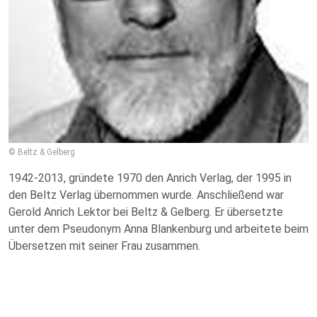
© Beltz & Gelberg
1942-2013, gründete 1970 den Anrich Verlag, der 1995 in
den Beltz Verlag übernommen wurde. Anschließend war
Gerold Anrich Lektor bei Beltz & Gelberg. Er übersetzte
unter dem Pseudonym Anna Blankenburg und arbeitete beim
Übersetzen mit seiner Frau zusammen.