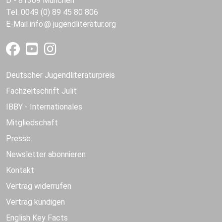
D - 81369 München
Tel. 0049 (0) 89 45 80 806
E-Mail
info
jugendliteratur.org
Deutscher Jugendliteraturpreis
Fachzeitschrift Julit
IBBY - Internationales
Mitgliedschaft
Presse
Newsletter abonnieren
Kontakt
Vertrag widerrufen
Vertrag kündigen
English Key Facts