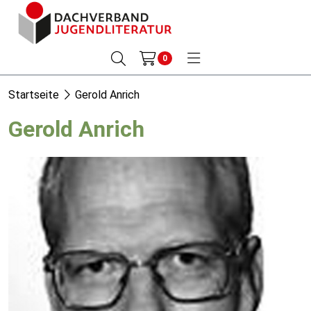
0
Startseite
Gerold Anrich
Gerold Anrich