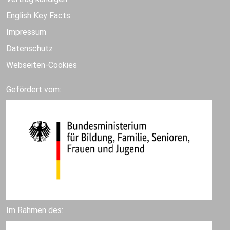
English Key Facts
Impressum
Datenschutz
Webseiten-Cookies
Gefördert vom:
Im Rahmen des: