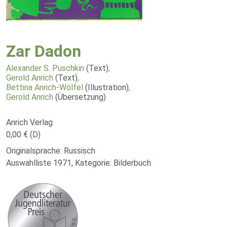
Zar Dadon
Alexander S. Puschkin
(Text)
,
Gerold Anrich
(Text)
,
Bettina Anrich-Wölfel
(Illustration)
,
Gerold Anrich
(Übersetzung)
Anrich Verlag
0,00 € (D)
Originalsprache: Russisch
Auswahlliste 1971, Kategorie: Bilderbuch