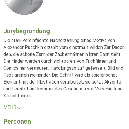
Jurybegründung
Die stark vereinfachte Nacherzählung eines Motivs von
Alexander Puschkin erzählt vom einstmals wilden Zar Dadon,
den, die schöne Zarin der Zaubermänner in ihren Bann zieht.
Die Kinder werden durch sichtbaren, von Trickfilmen und
Comics her vertrauten, Handlungsablauf gefesselt. Bild und
Text greifen ineinander. Die Schrift wird als spielerisches
Element mit der Illustration verarbeitet, sie setzt Akzente
und bereitet auf kommendes Geschehen vor. Verschiedene
Stilrichtungen
...
MEHR
Personen