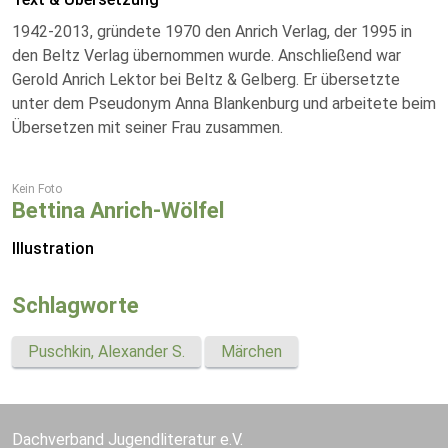
1942-2013, gründete 1970 den Anrich Verlag, der 1995 in
den Beltz Verlag übernommen wurde. Anschließend war
Gerold Anrich Lektor bei Beltz & Gelberg. Er übersetzte
unter dem Pseudonym Anna Blankenburg und arbeitete beim
Übersetzen mit seiner Frau zusammen.
Kein Foto
Bettina Anrich-Wölfel
Illustration
Schlagworte
Puschkin, Alexander S.
Märchen
Dachverband Jugendliteratur e.V.