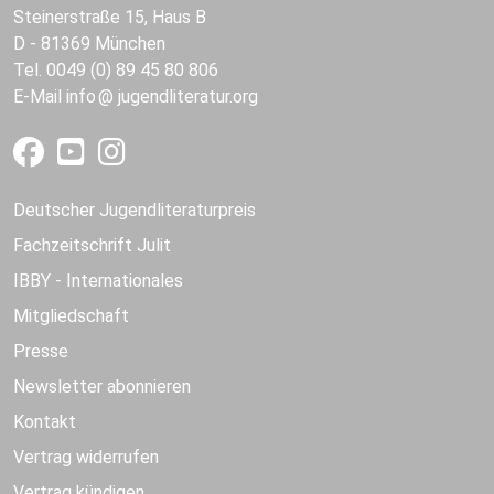
Steinerstraße 15, Haus B
D - 81369 München
Tel. 0049 (0) 89 45 80 806
E-Mail
info
jugendliteratur.org
Deutscher Jugendliteraturpreis
Fachzeitschrift Julit
IBBY - Internationales
Mitgliedschaft
Presse
Newsletter abonnieren
Kontakt
Vertrag widerrufen
Vertrag kündigen