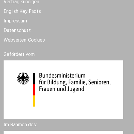
Vertrag kündigen
English Key Facts
Impressum
Datenschutz
Webseiten-Cookies
Gefördert vom:
Im Rahmen des: