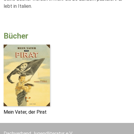
lebt in Italien.
Bücher
Mein Vater, der Pirat
Dachverband Jugendliteratur e.V.