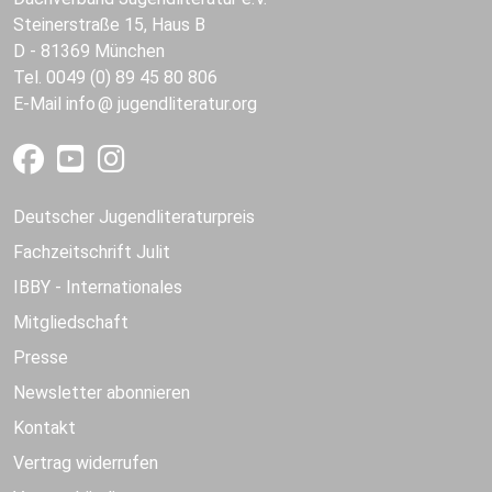
Steinerstraße 15, Haus B
D - 81369 München
Tel. 0049 (0) 89 45 80 806
E-Mail
info
jugendliteratur.org
Deutscher Jugendliteraturpreis
Fachzeitschrift Julit
IBBY - Internationales
Mitgliedschaft
Presse
Newsletter abonnieren
Kontakt
Vertrag widerrufen