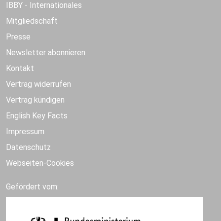
IBBY - Internationales
Mitgliedschaft
Presse
Newsletter abonnieren
Kontakt
Vertrag widerrufen
Vertrag kündigen
English Key Facts
Impressum
Datenschutz
Webseiten-Cookies
Gefördert vom: