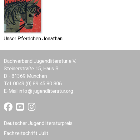
Unser Pferdchen Jonathan
Dachverband Jugendliteratur e.V.
Steinerstraße 15, Haus B
D - 81369 München
Tel. 0049 (0) 89 45 80 806
E-Mail
info
jugendliteratur.org
Deutscher Jugendliteraturpreis
Fachzeitschrift Julit