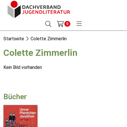
0
Startseite
Colette Zimmerlin
Colette Zimmerlin
Kein Bild vorhanden
Bücher