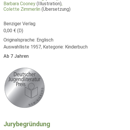
Barbara Cooney
(Illustration)
,
Colette Zimmerlin
(Übersetzung)
Benziger Verlag
0,00 € (D)
Originalsprache: Englisch
Auswahlliste 1957, Kategorie: Kinderbuch
Ab 7 Jahren
Jurybegründung