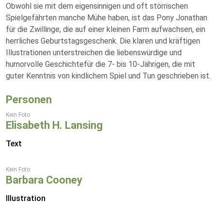
Obwohl sie mit dem eigensinnigen und oft störrischen
Spielgefährten manche Mühe haben, ist das Pony Jonathan
für die Zwillinge, die auf einer kleinen Farm aufwachsen, ein
herrliches Geburtstagsgeschenk. Die klaren und kräftigen
Illustrationen unterstreichen die liebenswürdige und
humorvolle Geschichtefür die 7- bis 10-Jährigen, die mit
guter Kenntnis von kindlichem Spiel und Tun geschrieben ist.
Personen
Kein Foto
Elisabeth H. Lansing
Text
Kein Foto
Barbara Cooney
Illustration