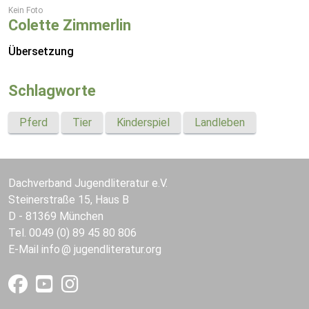
Kein Foto
Colette Zimmerlin
Übersetzung
Schlagworte
Pferd
Tier
Kinderspiel
Landleben
Dachverband Jugendliteratur e.V.
Steinerstraße 15, Haus B
D - 81369 München
Tel. 0049 (0) 89 45 80 806
E-Mail
info
jugendliteratur.org