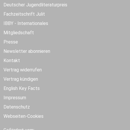
Deutscher Jugendliteraturpreis
Fachzeitschrift Julit
IBBY - Internationales
Mitgliedschaft
Presse
Newsletter abonnieren
Kontakt
Vertrag widerrufen
Vertrag kündigen
English Key Facts
Impressum
Datenschutz
Webseiten-Cookies