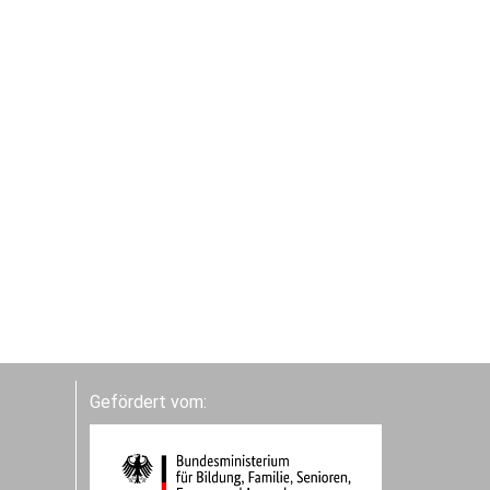
Gefördert vom: