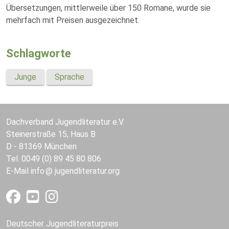
Übersetzungen, mittlerweile über 150 Romane, wurde sie
mehrfach mit Preisen ausgezeichnet.
Schlagworte
Junge
Sprache
Dachverband Jugendliteratur e.V.
Steinerstraße 15, Haus B
D - 81369 München
Tel. 0049 (0) 89 45 80 806
E-Mail
info
jugendliteratur.org
Deutscher Jugendliteraturpreis