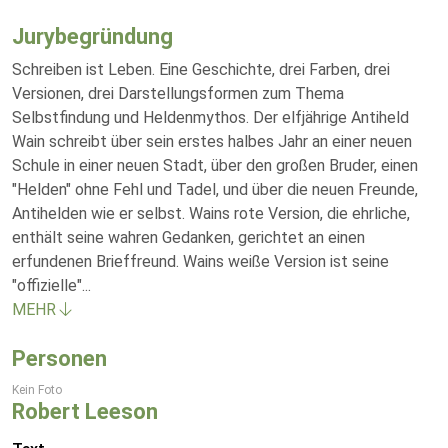
Jurybegründung
Schreiben ist Leben. Eine Geschichte, drei Farben, drei
Versionen, drei Darstellungsformen zum Thema
Selbstfindung und Heldenmythos. Der elfjährige Antiheld
Wain schreibt über sein erstes halbes Jahr an einer neuen
Schule in einer neuen Stadt, über den großen Bruder, einen
"Helden" ohne Fehl und Tadel, und über die neuen Freunde,
Antihelden wie er selbst. Wains rote Version, die ehrliche,
enthält seine wahren Gedanken, gerichtet an einen
erfundenen Brieffreund. Wains weiße Version ist seine
"offizielle"
...
MEHR
Personen
Kein Foto
Robert Leeson