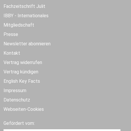
Fachzeitschrift Julit
IBBY - Internationales
Mitgliedschaft
Presse
Newsletter abonnieren
Kontakt
Vertrag widerrufen
Vertrag kündigen
English Key Facts
Impressum
Datenschutz
Webseiten-Cookies
Gefördert vom: