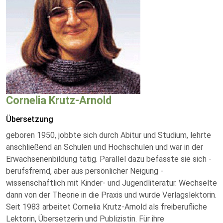
Cornelia Krutz-Arnold
Übersetzung
geboren 1950, jobbte sich durch Abitur und Studium, lehrte
anschließend an Schulen und Hochschulen und war in der
Erwachsenenbildung tätig. Parallel dazu befasste sie sich -
berufsfremd, aber aus persönlicher Neigung -
wissenschaftlich mit Kinder- und Jugendliteratur. Wechselte
dann von der Theorie in die Praxis und wurde Verlagslektorin.
Seit 1983 arbeitet Cornelia Krutz-Arnold als freiberufliche
Lektorin, Übersetzerin und Publizistin. Für ihre