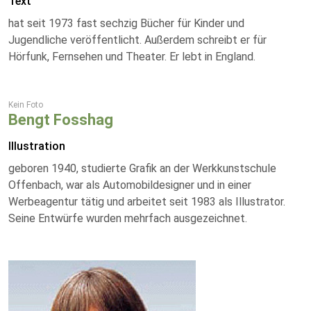
Text
hat seit 1973 fast sechzig Bücher für Kinder und
Jugendliche veröffentlicht. Außerdem schreibt er für
Hörfunk, Fernsehen und Theater. Er lebt in England.
Kein Foto
Bengt Fosshag
Illustration
geboren 1940, studierte Grafik an der Werkkunstschule
Offenbach, war als Automobildesigner und in einer
Werbeagentur tätig und arbeitet seit 1983 als Illustrator.
Seine Entwürfe wurden mehrfach ausgezeichnet.