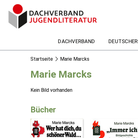
DACHVERBAND
DEUTSCHER
Startseite
Marie Marcks
Marie Marcks
Kein Bild vorhanden
Bücher