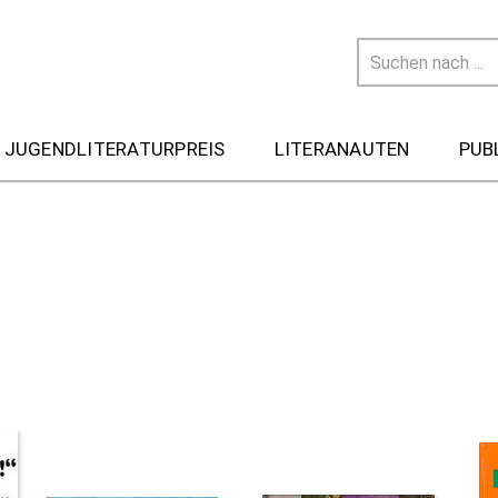
 JUGENDLITERATURPREIS
LITERANAUTEN
PUB