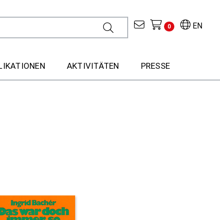
EN
0
LIKATIONEN
AKTIVITÄTEN
PRESSE