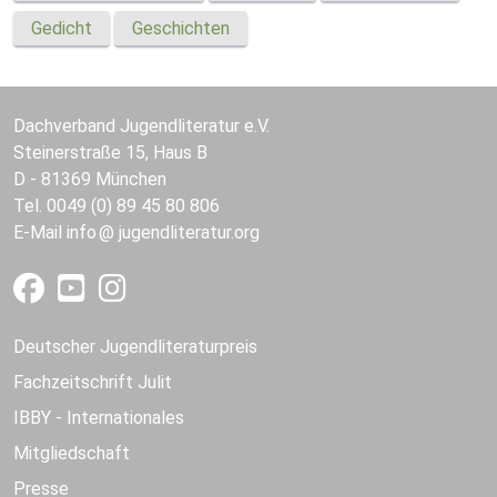
Gedicht
Geschichten
Dachverband Jugendliteratur e.V.
Steinerstraße 15, Haus B
D - 81369 München
Tel. 0049 (0) 89 45 80 806
E-Mail
info
jugendliteratur.org
Deutscher Jugendliteraturpreis
Fachzeitschrift Julit
IBBY - Internationales
Mitgliedschaft
Presse