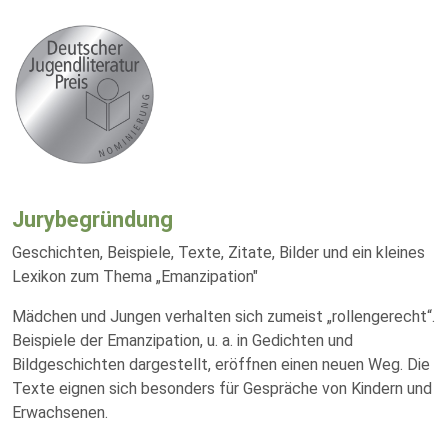
Jurybegründung
Geschichten, Beispiele, Texte, Zitate, Bilder und ein kleines
Lexikon zum Thema „Emanzipation"
Mädchen und Jungen verhalten sich zumeist „rollengerecht“.
Beispiele der Emanzipation, u. a. in Gedichten und
Bildgeschichten dargestellt, eröffnen einen neuen Weg. Die
Texte eignen sich besonders für Gespräche von Kindern und
Erwachsenen.