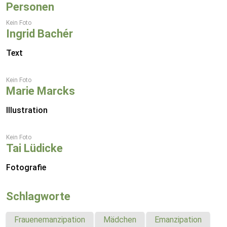
Personen
Kein Foto
Ingrid Bachér
Text
Kein Foto
Marie Marcks
Illustration
Kein Foto
Tai Lüdicke
Fotografie
Schlagworte
Frauenemanzipation
Mädchen
Emanzipation