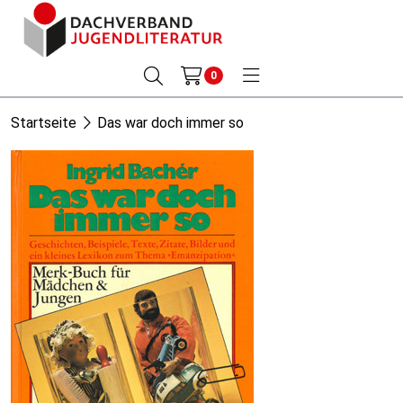
0
Startseite
Das war doch immer so