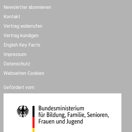
Newsletter abonnieren
Kontakt
Vertrag widerrufen
Vertrag kündigen
English Key Facts
Impressum
Datenschutz
Webseiten-Cookies
Gefördert vom: