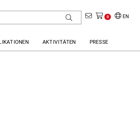
EN
0
LIKATIONEN
AKTIVITÄTEN
PRESSE