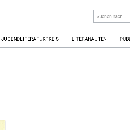
 JUGENDLITERATURPREIS
LITERANAUTEN
PUB