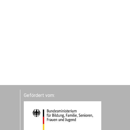
Gefördert vom: