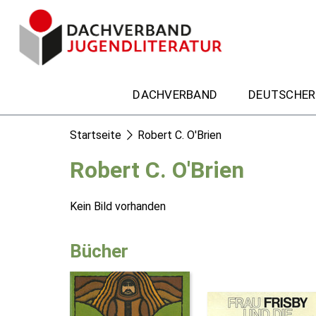
DACHVERBAND
DEUTSCHER
Startseite
Robert C. O'Brien
Robert C. O'Brien
Kein Bild vorhanden
Bücher