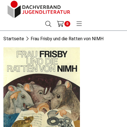
0
Startseite
Frau Frisby und die Ratten von NIMH