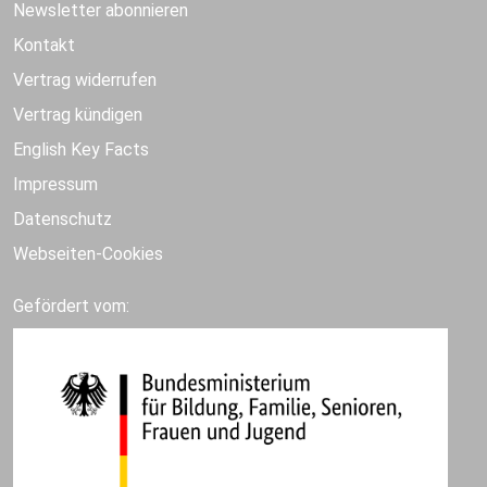
Newsletter abonnieren
Kontakt
Vertrag widerrufen
Vertrag kündigen
English Key Facts
Impressum
Datenschutz
Webseiten-Cookies
Gefördert vom: