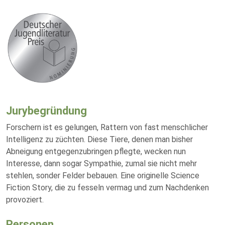
Jurybegründung
Forschern ist es gelungen, Rattern von fast menschlicher
Intelligenz zu züchten. Diese Tiere, denen man bisher
Abneigung entgegenzubringen pflegte, wecken nun
Interesse, dann sogar Sympathie, zumal sie nicht mehr
stehlen, sonder Felder bebauen. Eine originelle Science
Fiction Story, die zu fesseln vermag und zum Nachdenken
provoziert.
Personen