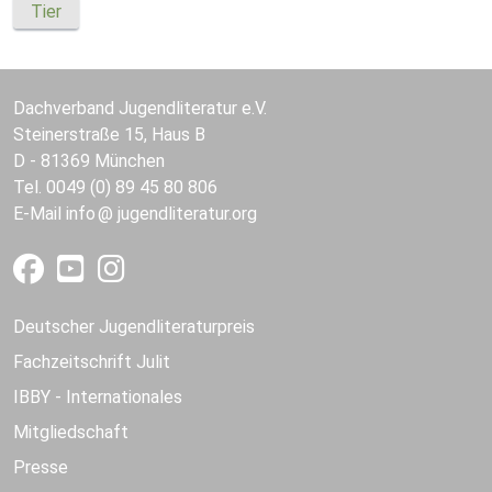
Tier
Dachverband Jugendliteratur e.V.
Steinerstraße 15, Haus B
D - 81369 München
Tel. 0049 (0) 89 45 80 806
E-Mail
info
jugendliteratur.org
Deutscher Jugendliteraturpreis
Fachzeitschrift Julit
IBBY - Internationales
Mitgliedschaft
Presse