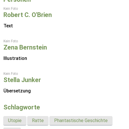
Kein Foto
Robert C. O'Brien
Text
Kein Foto
Zena Bernstein
Illustration
Kein Foto
Stella Junker
Übersetzung
Schlagworte
Utopie
Ratte
Phantastische Geschichte