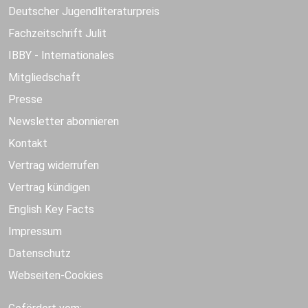
Deutscher Jugendliteraturpreis
Fachzeitschrift Julit
IBBY - Internationales
Mitgliedschaft
Presse
Newsletter abonnieren
Kontakt
Vertrag widerrufen
Vertrag kündigen
English Key Facts
Impressum
Datenschutz
Webseiten-Cookies