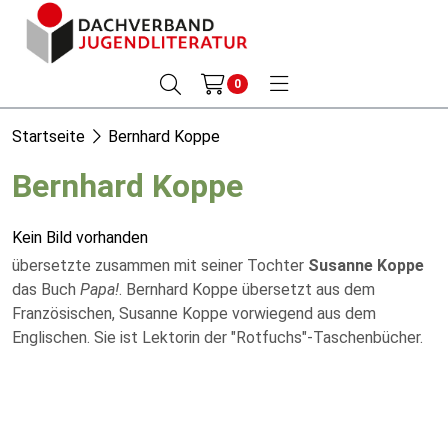
0
Startseite
Bernhard Koppe
Bernhard Koppe
Kein Bild vorhanden
übersetzte zusammen mit seiner Tochter
Susanne Koppe
das Buch
Papa!
. Bernhard Koppe übersetzt aus dem
Französischen, Susanne Koppe vorwiegend aus dem
Englischen. Sie ist Lektorin der "Rotfuchs"-Taschenbücher.