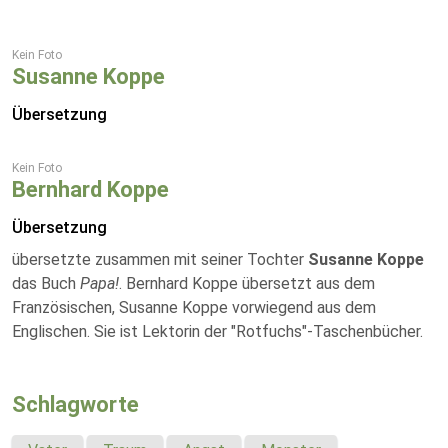
Kein Foto
Susanne Koppe
Übersetzung
Kein Foto
Bernhard Koppe
Übersetzung
übersetzte zusammen mit seiner Tochter
Susanne Koppe
das Buch
Papa!
. Bernhard Koppe übersetzt aus dem
Französischen, Susanne Koppe vorwiegend aus dem
Englischen. Sie ist Lektorin der "Rotfuchs"-Taschenbücher.
Schlagworte