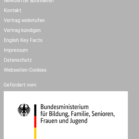
Newsletter abonnieren
Kontakt
Vertrag widerrufen
Vertrag kündigen
English Key Facts
Impressum
Datenschutz
Webseiten-Cookies
Gefördert vom: