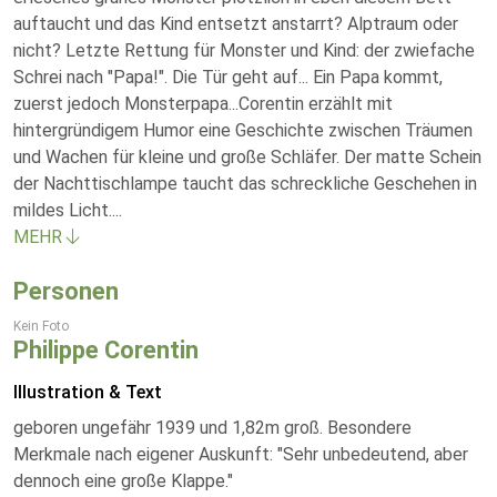
auftaucht und das Kind entsetzt anstarrt? Alptraum oder
nicht? Letzte Rettung für Monster und Kind: der zwiefache
Schrei nach "Papa!". Die Tür geht auf... Ein Papa kommt,
zuerst jedoch Monsterpapa...Corentin erzählt mit
hintergründigem Humor eine Geschichte zwischen Träumen
und Wachen für kleine und große Schläfer. Der matte Schein
der Nachttischlampe taucht das schreckliche Geschehen in
mildes Licht.
...
MEHR
Personen
Kein Foto
Philippe Corentin
Illustration & Text
geboren ungefähr 1939 und 1,82m groß. Besondere
Merkmale nach eigener Auskunft: "Sehr unbedeutend, aber
dennoch eine große Klappe."