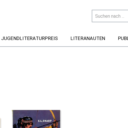
 JUGENDLITERATURPREIS
LITERANAUTEN
PUB