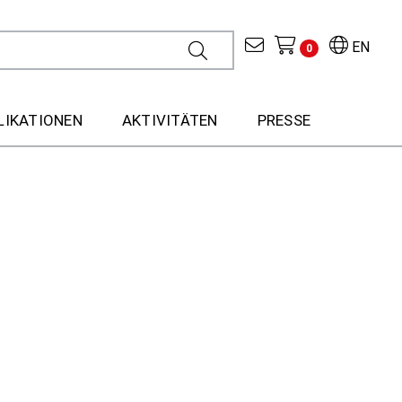
EN
0
LIKATIONEN
AKTIVITÄTEN
PRESSE