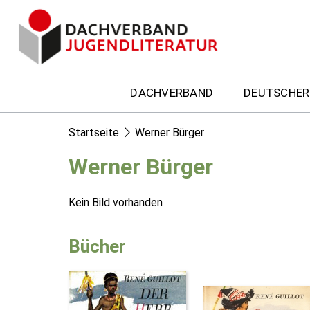
DACHVERBAND
DEUTSCHER
Startseite
Werner Bürger
Werner Bürger
Kein Bild vorhanden
Bücher