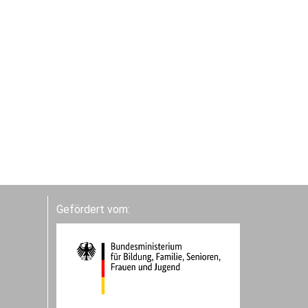
Gefördert vom: