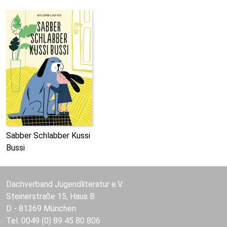
Sabber Schlabber Kussi
Bussi
Dachverband Jugendliteratur e.V.
Steinerstraße 15, Haus B
D - 81369 München
Tel. 0049 (0) 89 45 80 806