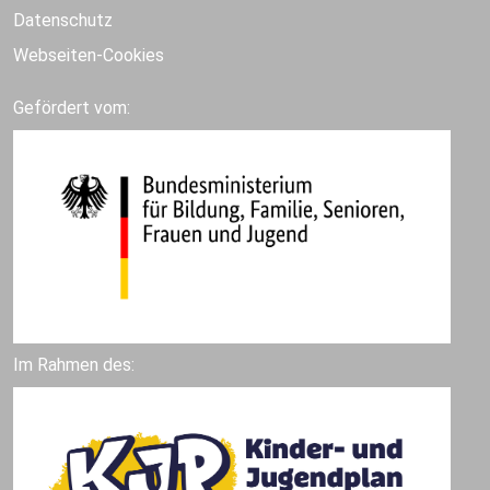
Datenschutz
Webseiten-Cookies
Gefördert vom:
Im Rahmen des: