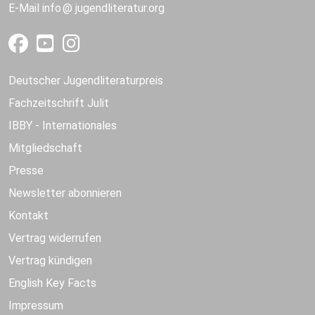
E-Mail
info
jugendliteratur.org
Deutscher Jugendliteraturpreis
Fachzeitschrift Julit
IBBY - Internationales
Mitgliedschaft
Presse
Newsletter abonnieren
Kontakt
Vertrag widerrufen
Vertrag kündigen
English Key Facts
Impressum