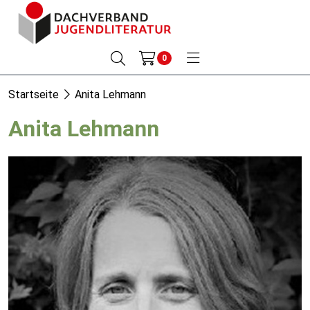
0
Startseite
Anita Lehmann
Anita Lehmann