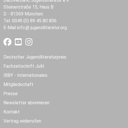
Dachverband Jugendliteratur e.V.
Steinerstraße 15, Haus B
D - 81369 München
Tel. 0049 (0) 89 45 80 806
E-Mail
info
jugendliteratur.org
Deutscher Jugendliteraturpreis
Fachzeitschrift Julit
IBBY - Internationales
Mitgliedschaft
Presse
Newsletter abonnieren
Kontakt
Vertrag widerrufen