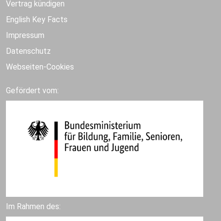
Vertrag kündigen
English Key Facts
Impressum
Datenschutz
Webseiten-Cookies
Gefördert vom:
Im Rahmen des: