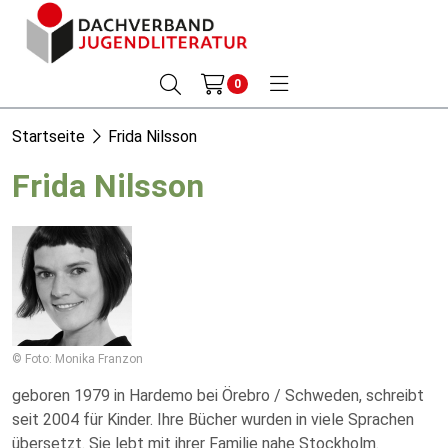
0
Startseite
Frida Nilsson
Frida Nilsson
© Foto: Monika Franzon
geboren 1979 in Hardemo bei Örebro / Schweden, schreibt
seit 2004 für Kinder. Ihre Bücher wurden in viele Sprachen
übersetzt. Sie lebt mit ihrer Familie nahe Stockholm.