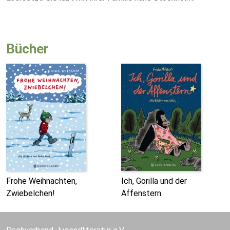
Bücher
Frohe Weihnachten,
Ich, Gorilla und der
Zwiebelchen!
Affenstern