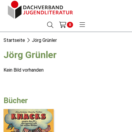
0
Startseite
Jörg Grünler
Jörg Grünler
Kein Bild vorhanden
Bücher