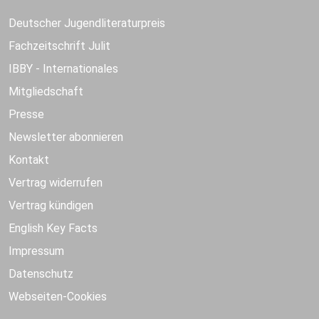
Deutscher Jugendliteraturpreis
Fachzeitschrift Julit
IBBY - Internationales
Mitgliedschaft
Presse
Newsletter abonnieren
Kontakt
Vertrag widerrufen
Vertrag kündigen
English Key Facts
Impressum
Datenschutz
Webseiten-Cookies