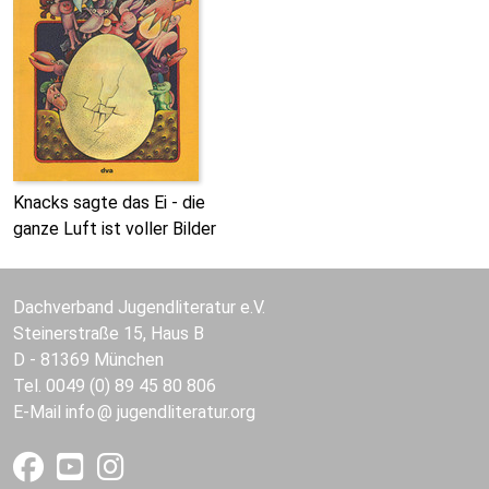
Knacks sagte das Ei - die
ganze Luft ist voller Bilder
Dachverband Jugendliteratur e.V.
Steinerstraße 15, Haus B
D - 81369 München
Tel. 0049 (0) 89 45 80 806
E-Mail
info
jugendliteratur.org