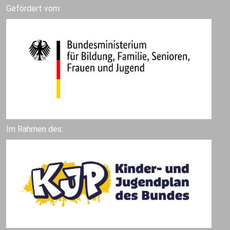
Gefördert vom:
Im Rahmen des: