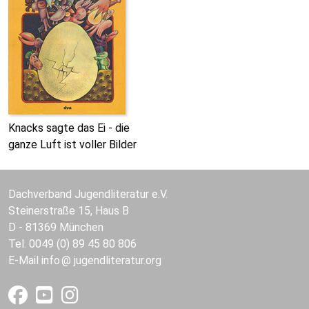
Knacks sagte das Ei - die
ganze Luft ist voller Bilder
Dachverband Jugendliteratur e.V.
Steinerstraße 15, Haus B
D - 81369 München
Tel. 0049 (0) 89 45 80 806
E-Mail
info
jugendliteratur.org