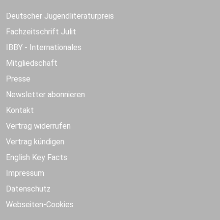
Deutscher Jugendliteraturpreis
Fachzeitschrift Julit
IBBY - Internationales
Mitgliedschaft
Presse
Newsletter abonnieren
Kontakt
Vertrag widerrufen
Vertrag kündigen
English Key Facts
Impressum
Datenschutz
Webseiten-Cookies