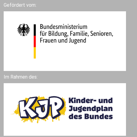
Gefördert vom:
Im Rahmen des: