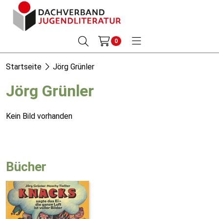
0
Startseite
Jörg Grünler
Jörg Grünler
Kein Bild vorhanden
Bücher