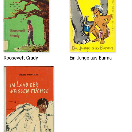
Roosevelt Grady
Ein Junge aus Burma