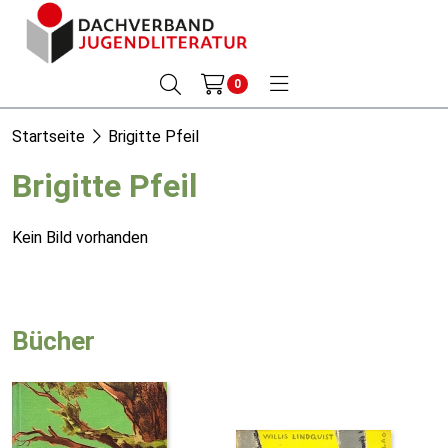
0
Startseite
Brigitte Pfeil
Brigitte Pfeil
Kein Bild vorhanden
Bücher