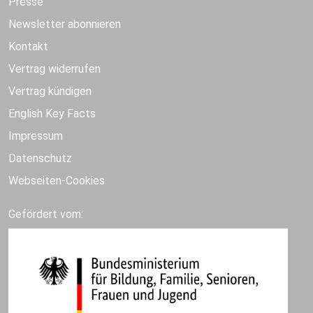
Presse
Newsletter abonnieren
Kontakt
Vertrag widerrufen
Vertrag kündigen
English Key Facts
Impressum
Datenschutz
Webseiten-Cookies
Gefördert vom: