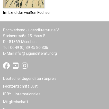
Im Land der weißen Füchse
Dachverband Jugendliteratur e.V.
Steinerstraße 15, Haus B
D - 81369 München
Tel. 0049 (0) 89 45 80 806
E-Mail
info
jugendliteratur.org
Deutscher Jugendliteraturpreis
Fachzeitschrift Julit
IBBY - Internationales
Mitgliedschaft