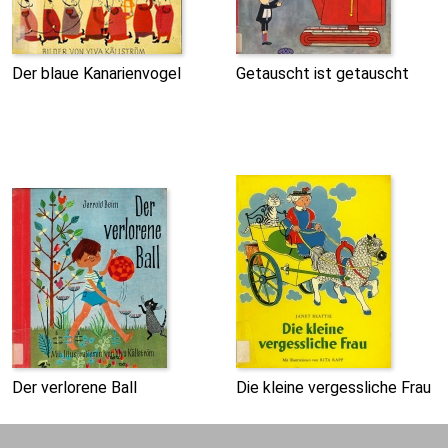
Der blaue Kanarienvogel
Getauscht ist getauscht
Der verlorene Ball
Die kleine vergessliche Frau