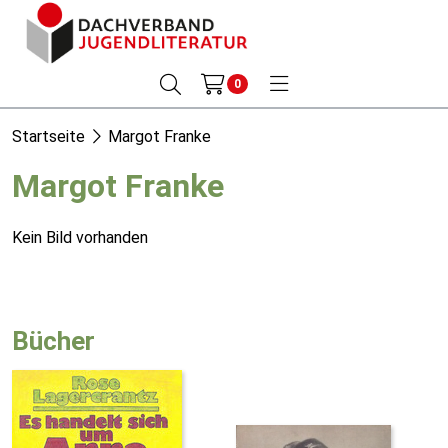
0
Startseite
Margot Franke
Margot Franke
Kein Bild vorhanden
Bücher