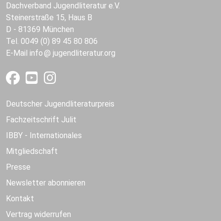
Dachverband Jugendliteratur e.V.
Steinerstraße 15, Haus B
D - 81369 München
Tel. 0049 (0) 89 45 80 806
E-Mail
info
jugendliteratur.org
Deutscher Jugendliteraturpreis
Fachzeitschrift Julit
IBBY - Internationales
Mitgliedschaft
Presse
Newsletter abonnieren
Kontakt
Vertrag widerrufen