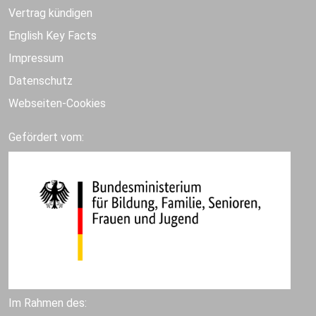
Vertrag kündigen
English Key Facts
Impressum
Datenschutz
Webseiten-Cookies
Gefördert vom:
Im Rahmen des: