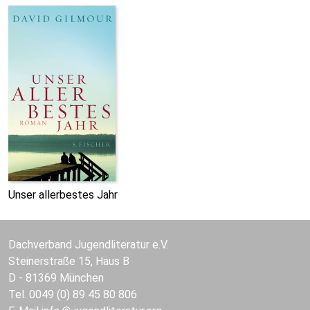
Unser allerbestes Jahr
Dachverband Jugendliteratur e.V.
Steinerstraße 15, Haus B
D - 81369 München
Tel. 0049 (0) 89 45 80 806