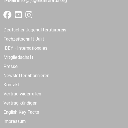
E-Mail
info
jugendliteratur.org
Deutscher Jugendliteraturpreis
Fachzeitschrift Julit
IBBY - Internationales
Mitgliedschaft
Presse
Newsletter abonnieren
Kontakt
Vertrag widerrufen
Vertrag kündigen
English Key Facts
Impressum