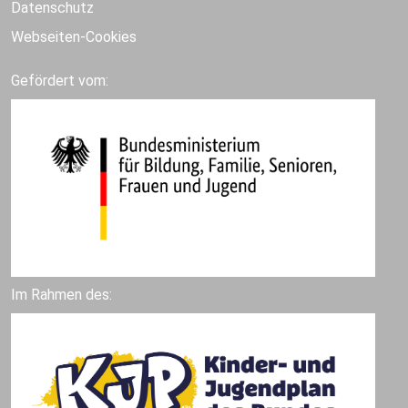
Datenschutz
Webseiten-Cookies
Gefördert vom:
Im Rahmen des: