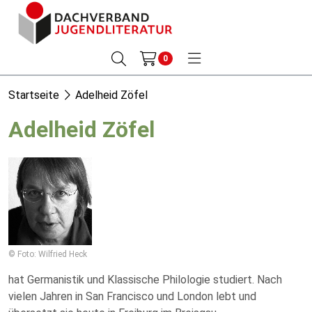
0
Startseite
Adelheid Zöfel
Adelheid Zöfel
© Foto: Wilfried Heck
hat Germanistik und Klassische Philologie studiert. Nach
vielen Jahren in San Francisco und London lebt und